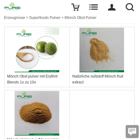
Erzeugnisse
>
Superfoods Pulver
>
Mönch Obst Pulver
Mönch Obst pulver mit Erythrit
Natürliche süßstoff Mönch fruit
Blends 1x zu 10x
extract