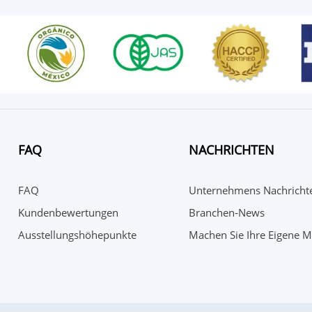
FAQ
NACHRICHTEN
FAQ
Unternehmens Nachricht
Kundenbewertungen
Branchen-News
Ausstellungshöhepunkte
Machen Sie Ihre Eigene 