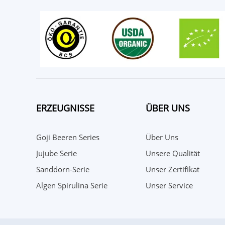
ERZEUGNISSE
ÜBER UNS
Goji Beeren Series
Über Uns
Jujube Serie
Unsere Qualität
Sanddorn-Serie
Unser Zertifikat
Algen Spirulina Serie
Unser Service