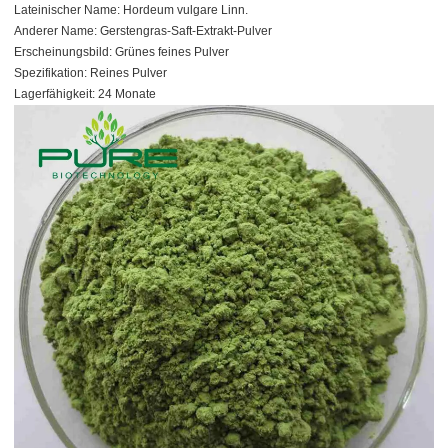
Lateinischer Name: Hordeum vulgare Linn.
Anderer Name: Gerstengras-Saft-Extrakt-Pulver
Erscheinungsbild: Grünes feines Pulver
Spezifikation: Reines Pulver
Lagerfähigkeit: 24 Monate