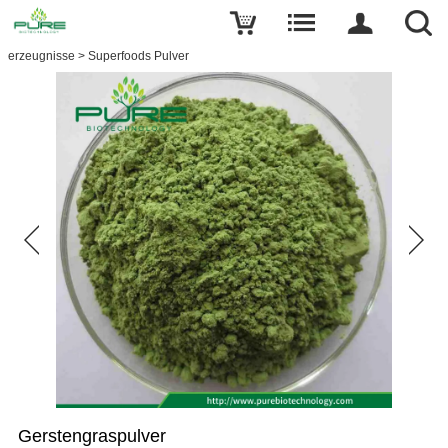
erzeugnisse
>
Superfoods Pulver
Gerstengraspulver