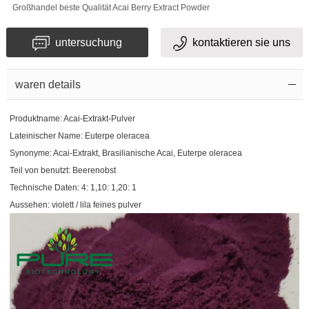
Großhandel beste Qualität Acai Berry Extract Powder
untersuchung
kontaktieren sie uns
waren details
Produktname: Acai-Extrakt-Pulver
Lateinischer Name: Euterpe oleracea
Synonyme: Acai-Extrakt, Brasilianische Acai, Euterpe oleracea
Teil von benutzt: Beerenobst
Technische Daten: 4: 1,10: 1,20: 1
Aussehen: violett / lila feines pulver