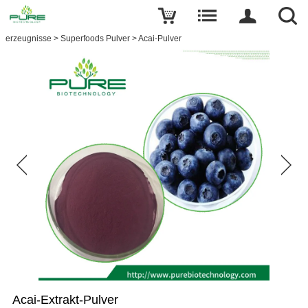
erzeugnisse
>
Superfoods Pulver
>
Acai-Pulver
Acai-Extrakt-Pulver