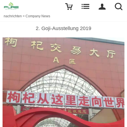
nachrichten
>
Company News
2. Goji-Ausstellung 2019